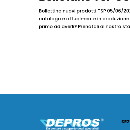
Bollettino nuovi prodotti TSP 05/06/2020
catalogo e attualmente in produzione. 
primo ad averli? Prenotali al nostro sta
SEZ