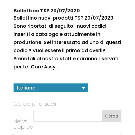
Bollettino TSP 20/07/2020
Bollettino nuovi prodotti TSP 20/07/2020
Sono riportati di seguito i nuovi codici
inseriti a catalogo e attualmente in
produzione. Sei interessato ad uno di questi
codici? Vuoi essere il primo ad averli?
Prenotali al nostro staff e saranno riservati
per te! Core Assy...
Italiano
Cerca gli articoli
News
Depros