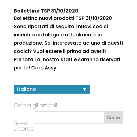
Bollettino TSP 31/10/2020
Bollettino nuovi prodotti TSP 31/10/2020
Sono riportati di seguito i nuovi codici
inseriti a catalogo e attualmente in
produzione. Sei interessato ad uno di questi
codici? Vuoi essere il primo ad averli?
Prenotali al nostro staff e saranno riservati
per te! Core Assy...
Italiano
Cerca gli articoli
News
Depros