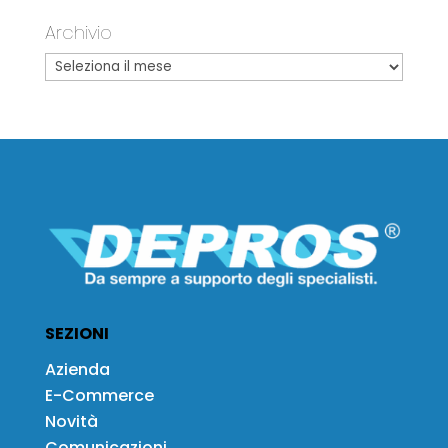
Archivio
SEZIONI
Azienda
E-Commerce
Novità
Comunicazioni