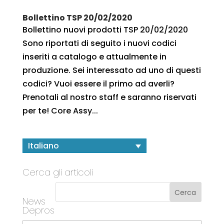
Bollettino TSP 20/02/2020
Bollettino nuovi prodotti TSP 20/02/2020
Sono riportati di seguito i nuovi codici
inseriti a catalogo e attualmente in
produzione. Sei interessato ad uno di questi
codici? Vuoi essere il primo ad averli?
Prenotali al nostro staff e saranno riservati
per te! Core Assy...
Italiano
Cerca gli articoli
News
Depros