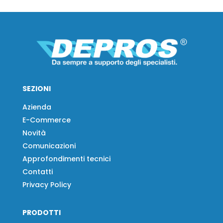
SEZIONI
Azienda
E-Commerce
Novità
Comunicazioni
Approfondimenti tecnici
Contatti
Privacy Policy
PRODOTTI