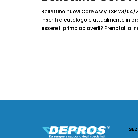
Bollettino nuovi Core Assy TSP 23/04/20
inseriti a catalogo e attualmente in pr
essere il primo ad averli? Prenotali al n
SEZ