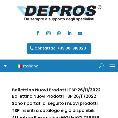
Contattaci +39 081 918020
Italiano
Bollettino Nuovi Prodotti TSP 26/11/2022
Bollettino Nuovi Prodotti TSP 26/11/2022
Sono riportati di seguito i nuovi prodotti
TSP inseriti a catalogo e già disponibili.
Attuatore Pneumatico WGM-582 TSP PER