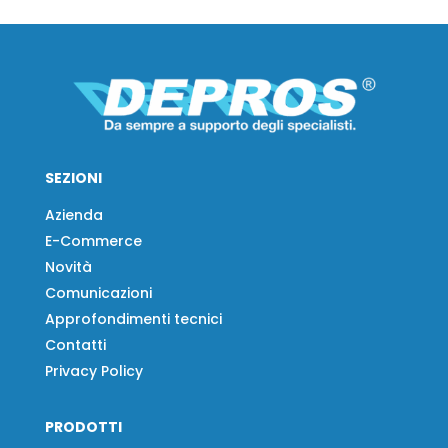
SEZIONI
Azienda
E-Commerce
Novità
Comunicazioni
Approfondimenti tecnici
Contatti
Privacy Policy
PRODOTTI