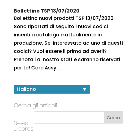
Bollettino TSP 13/07/2020
Bollettino nuovi prodotti TSP 13/07/2020
Sono riportati di seguito i nuovi codici
inseriti a catalogo e attualmente in
produzione. Sei interessato ad uno di questi
codici? Vuoi essere il primo ad averli?
Prenotali al nostro staff e saranno riservati
per te! Core Assy...
Italiano
Cerca gli articoli
News
Depros