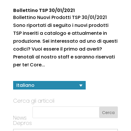
Bollettino TSP 30/01/2021
Bollettino Nuovi Prodotti TSP 30/01/2021
Sono riportati di seguito i nuovi prodotti
TSP inseriti a catalogo e attualmente in
produzione. Sei interessato ad uno di questi
codici? Vuoi essere il primo ad averli?
Prenotali al nostro staff e saranno riservati
per te! Core...
Italiano
Cerca gli articoli
News
Depros