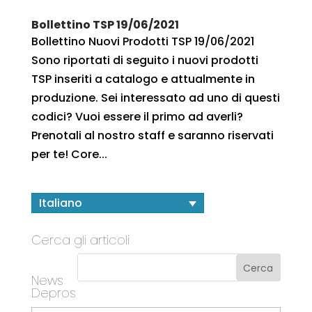
Bollettino TSP 19/06/2021
Bollettino Nuovi Prodotti TSP 19/06/2021
Sono riportati di seguito i nuovi prodotti
TSP inseriti a catalogo e attualmente in
produzione. Sei interessato ad uno di questi
codici? Vuoi essere il primo ad averli?
Prenotali al nostro staff e saranno riservati
per te! Core...
Italiano
Cerca gli articoli
News
Depros