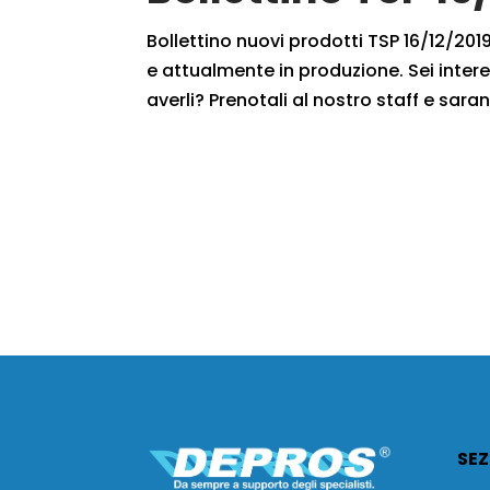
Bollettino nuovi prodotti TSP 16/12/2019
e attualmente in produzione. Sei intere
averli? Prenotali al nostro staff e saran
SEZ