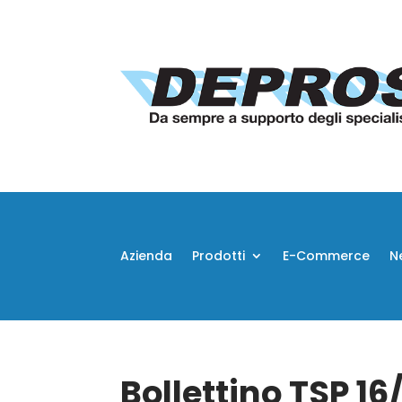
Azienda
Prodotti
E-Commerce
N
Bollettino TSP 16