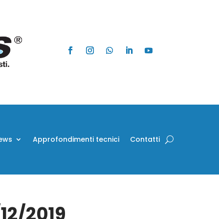
ews
Approfondimenti tecnici
Contatti
/12/2019