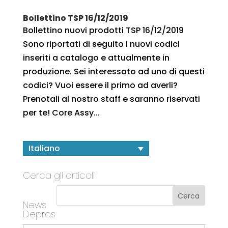
Bollettino TSP 16/12/2019
Bollettino nuovi prodotti TSP 16/12/2019
Sono riportati di seguito i nuovi codici
inseriti a catalogo e attualmente in
produzione. Sei interessato ad uno di questi
codici? Vuoi essere il primo ad averli?
Prenotali al nostro staff e saranno riservati
per te! Core Assy...
Italiano
Cerca gli articoli
News
Depros