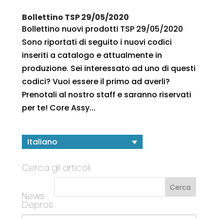
Bollettino TSP 29/05/2020
Bollettino nuovi prodotti TSP 29/05/2020
Sono riportati di seguito i nuovi codici
inseriti a catalogo e attualmente in
produzione. Sei interessato ad uno di questi
codici? Vuoi essere il primo ad averli?
Prenotali al nostro staff e saranno riservati
per te! Core Assy...
Italiano
Cerca gli articoli
News
Depros