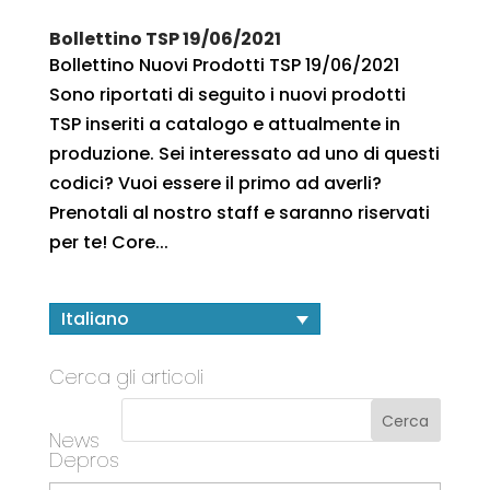
Bollettino TSP 19/06/2021
Bollettino Nuovi Prodotti TSP 19/06/2021
Sono riportati di seguito i nuovi prodotti
TSP inseriti a catalogo e attualmente in
produzione. Sei interessato ad uno di questi
codici? Vuoi essere il primo ad averli?
Prenotali al nostro staff e saranno riservati
per te! Core...
Italiano
Cerca gli articoli
News
Depros