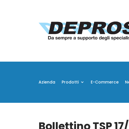
Azienda
Prodotti
E-Commerce
N
Bollettino TSP 17