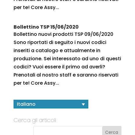
per te! Core Assy...
Bollettino TSP 15/06/2020
Bollettino nuovi prodotti TSP 09/06/2020
Sono riportati di seguito i nuovi codici
inseriti a catalogo e attualmente in
produzione. Sei interessato ad uno di questi
codici? Vuoi essere il primo ad averli?
Prenotali al nostro staff e saranno riservati
per te! Core Assy...
Italiano
Cerca gli articoli