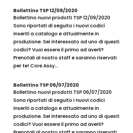
Bollettino TSP 12/09/2020
Bollettino nuovi prodotti TSP 12/09/2020
Sono riportati di seguito i nuovi codici
inseriti a catalogo e attualmente in
produzione. Sei interessato ad uno di questi
codici? Vuoi essere il primo ad averli?
Prenotali al nostro staff e saranno riservati
per te! Core Assy...
Bollettino TSP 06/07/2020
Bollettino nuovi prodotti TSP 06/07/2020
Sono riportati di seguito i nuovi codici
inseriti a catalogo e attualmente in
produzione. Sei interessato ad uno di questi
codici? Vuoi essere il primo ad averli?
Prenotali al nostro staff e saranno riservati