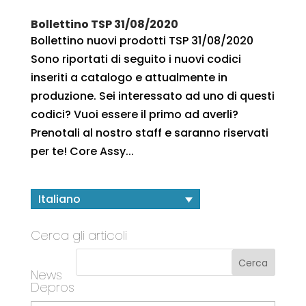
Bollettino TSP 31/08/2020
Bollettino nuovi prodotti TSP 31/08/2020
Sono riportati di seguito i nuovi codici
inseriti a catalogo e attualmente in
produzione. Sei interessato ad uno di questi
codici? Vuoi essere il primo ad averli?
Prenotali al nostro staff e saranno riservati
per te! Core Assy...
Italiano
Cerca gli articoli
News
Depros