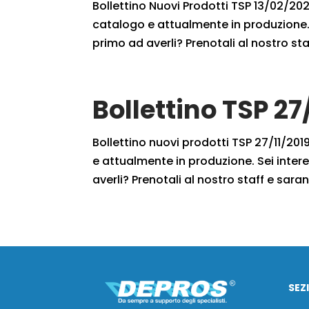
Bollettino Nuovi Prodotti TSP 13/02/2021
catalogo e attualmente in produzione. 
primo ad averli? Prenotali al nostro staf
Bollettino TSP 27
Bollettino nuovi prodotti TSP 27/11/2019
e attualmente in produzione. Sei intere
averli? Prenotali al nostro staff e sarann
SEZ