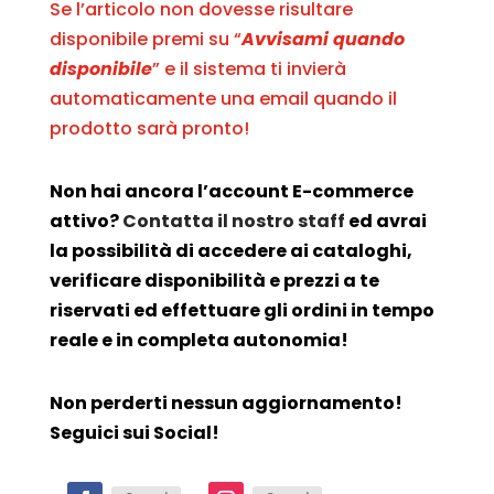
Se l’articolo non dovesse risultare
disponibile premi su “
Avvisami quando
disponibile
” e il sistema ti invierà
automaticamente una email quando il
prodotto sarà pronto!
Non hai ancora l’account E-commerce
attivo?
Contatta il nostro staff
ed avrai
la possibilità di accedere ai cataloghi,
verificare disponibilità e prezzi a te
riservati ed effettuare gli ordini in tempo
reale e in completa autonomia!
Non perderti nessun aggiornamento!
Seguici sui Social!