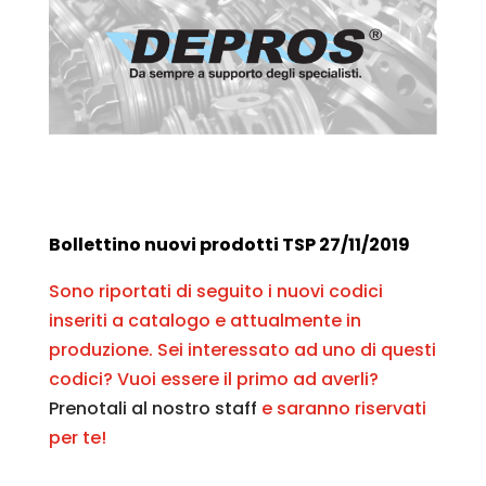
Bollettino nuovi prodotti TSP 27/11/2019
Sono riportati di seguito i nuovi codici
inseriti a catalogo e attualmente in
produzione. Sei interessato ad uno di questi
codici? Vuoi essere il primo ad averli?
Prenotali al nostro staff
e saranno riservati
per te!