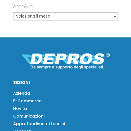
Archivio
SEZIONI
Azienda
E-Commerce
Novità
Comunicazioni
Approfondimenti tecnici