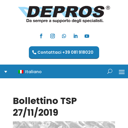
Contattaci +39 081 918020
Italiano
Bollettino TSP
27/11/2019