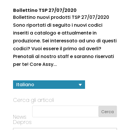
Bollettino TSP 27/07/2020
Bollettino nuovi prodotti TSP 27/07/2020
Sono riportati di seguito i nuovi codici
inseriti a catalogo e attualmente in
produzione. Sei interessato ad uno di questi
codici? Vuoi essere il primo ad averli?
Prenotali al nostro staff e saranno riservati
per te! Core Assy...
Italiano
Cerca gli articoli
News
Depros