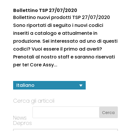
Bollettino TSP 27/07/2020
Bollettino nuovi prodotti TSP 27/07/2020
Sono riportati di seguito i nuovi codici
inseriti a catalogo e attualmente in
produzione. Sei interessato ad uno di questi
codici? Vuoi essere il primo ad averli?
Prenotali al nostro staff e saranno riservati
per te! Core Assy...
Italiano
Cerca gli articoli
News
Depros