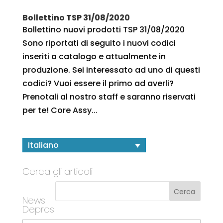
Bollettino TSP 31/08/2020
Bollettino nuovi prodotti TSP 31/08/2020
Sono riportati di seguito i nuovi codici
inseriti a catalogo e attualmente in
produzione. Sei interessato ad uno di questi
codici? Vuoi essere il primo ad averli?
Prenotali al nostro staff e saranno riservati
per te! Core Assy...
Italiano
Cerca gli articoli
News
Depros