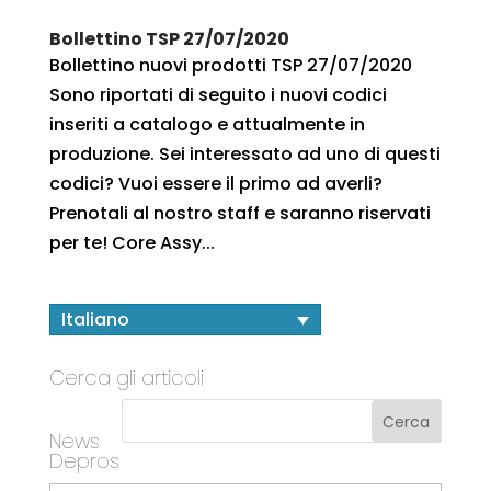
Bollettino TSP 27/07/2020
Bollettino nuovi prodotti TSP 27/07/2020
Sono riportati di seguito i nuovi codici
inseriti a catalogo e attualmente in
produzione. Sei interessato ad uno di questi
codici? Vuoi essere il primo ad averli?
Prenotali al nostro staff e saranno riservati
per te! Core Assy...
Italiano
Cerca gli articoli
News
Depros