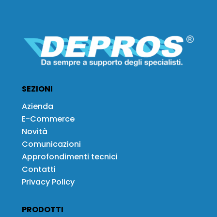
SEZIONI
Azienda
E-Commerce
Novità
Comunicazioni
Approfondimenti tecnici
Contatti
Privacy Policy
PRODOTTI