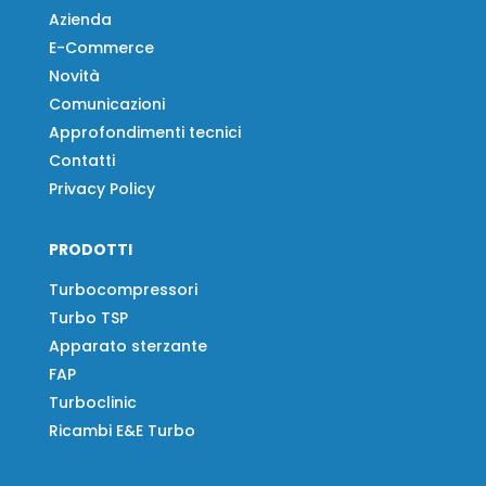
Azienda
E-Commerce
Novità
Comunicazioni
Approfondimenti tecnici
Contatti
Privacy Policy
PRODOTTI
Turbocompressori
Turbo TSP
Apparato sterzante
FAP
Turboclinic
Ricambi E&E Turbo