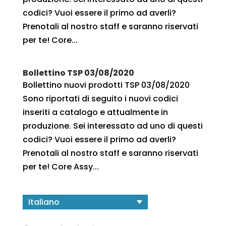
codici? Vuoi essere il primo ad averli?
Prenotali al nostro staff e saranno riservati
per te! Core...
Bollettino TSP 03/08/2020
Bollettino nuovi prodotti TSP 03/08/2020
Sono riportati di seguito i nuovi codici
inseriti a catalogo e attualmente in
produzione. Sei interessato ad uno di questi
codici? Vuoi essere il primo ad averli?
Prenotali al nostro staff e saranno riservati
per te! Core Assy...
Italiano