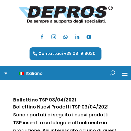
Contattaci +39 081 918020
Italiano
Bollettino TSP 03/04/2021
Bollettino Nuovi Prodotti TSP 03/04/2021
Sono riportati di seguito i nuovi prodotti
TSP inseriti a catalogo e attualmente in
produzione. Sei interessato ad uno di questi