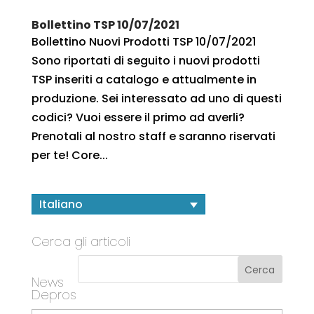
Bollettino TSP 10/07/2021
Bollettino Nuovi Prodotti TSP 10/07/2021
Sono riportati di seguito i nuovi prodotti
TSP inseriti a catalogo e attualmente in
produzione. Sei interessato ad uno di questi
codici? Vuoi essere il primo ad averli?
Prenotali al nostro staff e saranno riservati
per te! Core...
Italiano
Cerca gli articoli
News
Depros