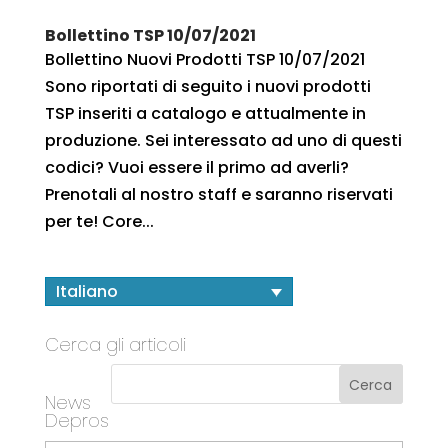
Bollettino TSP 10/07/2021
Bollettino Nuovi Prodotti TSP 10/07/2021
Sono riportati di seguito i nuovi prodotti
TSP inseriti a catalogo e attualmente in
produzione. Sei interessato ad uno di questi
codici? Vuoi essere il primo ad averli?
Prenotali al nostro staff e saranno riservati
per te! Core...
Italiano
Cerca gli articoli
News
Depros