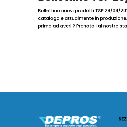
Bollettino nuovi prodotti TSP 29/06/2020
catalogo e attualmente in produzione. 
primo ad averli? Prenotali al nostro sta
SEZ