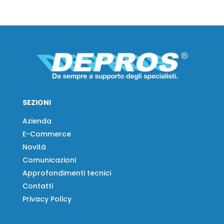
SEZIONI
Azienda
E-Commerce
Novità
Comunicazioni
Approfondimenti tecnici
Contatti
Privacy Policy