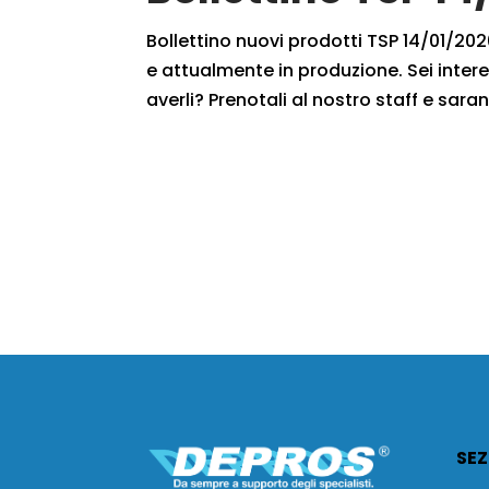
Bollettino nuovi prodotti TSP 14/01/2020
e attualmente in produzione. Sei intere
averli? Prenotali al nostro staff e saran
SEZ