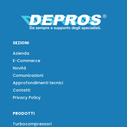
SEZIONI
Azienda
E-Commerce
Novità
Comunicazioni
Approfondimenti tecnici
Contatti
Privacy Policy
PRODOTTI
Turbocompressori