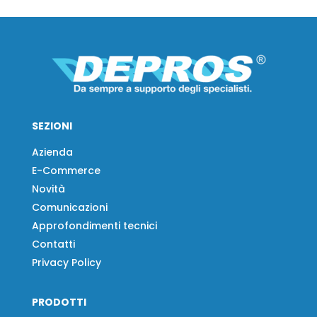
SEZIONI
Azienda
E-Commerce
Novità
Comunicazioni
Approfondimenti tecnici
Contatti
Privacy Policy
PRODOTTI