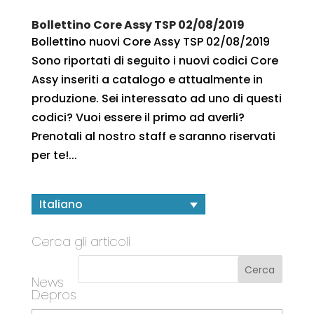
Bollettino Core Assy TSP 02/08/2019
Bollettino nuovi Core Assy TSP 02/08/2019
Sono riportati di seguito i nuovi codici Core
Assy inseriti a catalogo e attualmente in
produzione. Sei interessato ad uno di questi
codici? Vuoi essere il primo ad averli?
Prenotali al nostro staff e saranno riservati
per te!...
Italiano
Cerca gli articoli
News
Depros