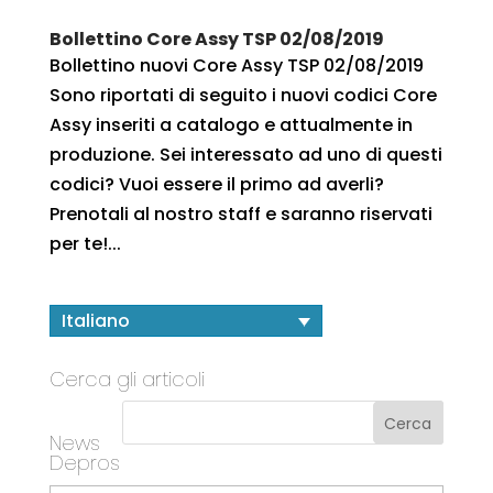
Bollettino Core Assy TSP 02/08/2019
Bollettino nuovi Core Assy TSP 02/08/2019
Sono riportati di seguito i nuovi codici Core
Assy inseriti a catalogo e attualmente in
produzione. Sei interessato ad uno di questi
codici? Vuoi essere il primo ad averli?
Prenotali al nostro staff e saranno riservati
per te!...
Italiano
Cerca gli articoli
News
Depros