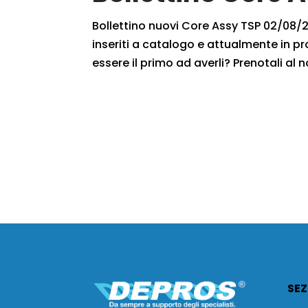
Bollettino nuovi Core Assy TSP 02/08/20
inseriti a catalogo e attualmente in pr
essere il primo ad averli? Prenotali al n
SEZ