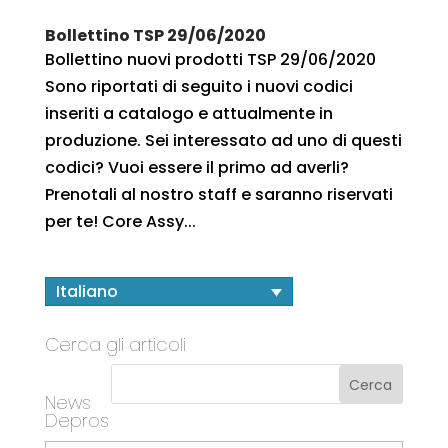
Bollettino TSP 29/06/2020
Bollettino nuovi prodotti TSP 29/06/2020
Sono riportati di seguito i nuovi codici
inseriti a catalogo e attualmente in
produzione. Sei interessato ad uno di questi
codici? Vuoi essere il primo ad averli?
Prenotali al nostro staff e saranno riservati
per te! Core Assy...
Italiano
Cerca gli articoli
News
Depros