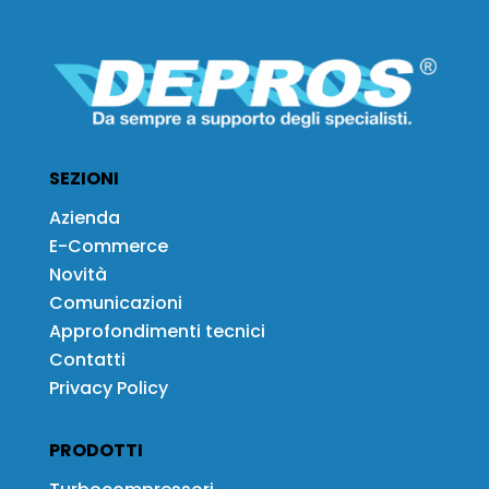
SEZIONI
Azienda
E-Commerce
Novità
Comunicazioni
Approfondimenti tecnici
Contatti
Privacy Policy
PRODOTTI