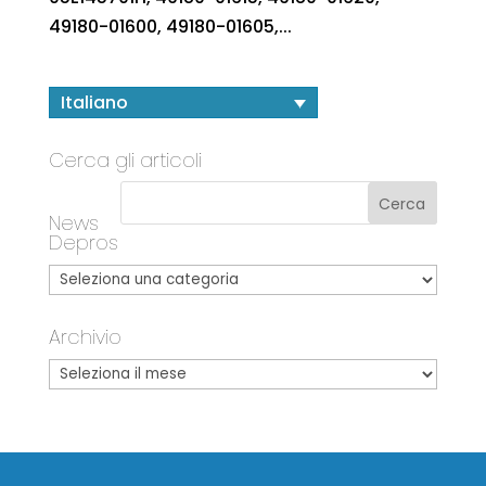
49180-01600, 49180-01605,...
Italiano
Cerca gli articoli
News
Depros
Archivio