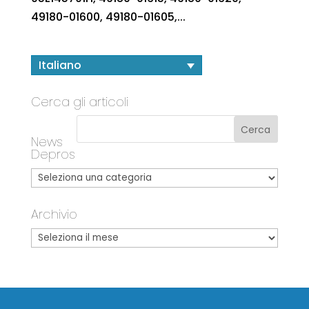
49180-01600, 49180-01605,...
Italiano
Cerca gli articoli
News
Depros
Archivio