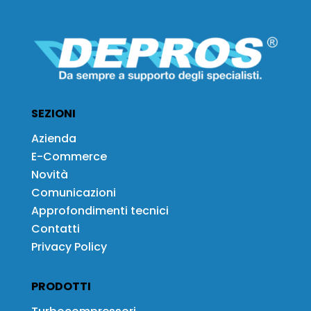
SEZIONI
Azienda
E-Commerce
Novità
Comunicazioni
Approfondimenti tecnici
Contatti
Privacy Policy
PRODOTTI