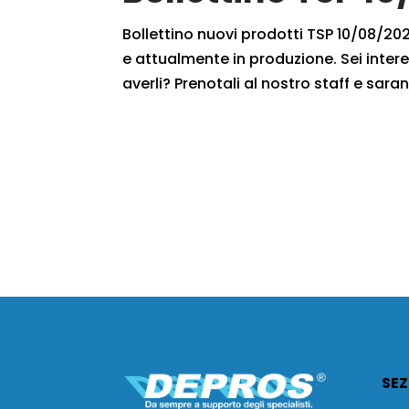
Bollettino nuovi prodotti TSP 10/08/2020
e attualmente in produzione. Sei intere
averli? Prenotali al nostro staff e saran
SEZ