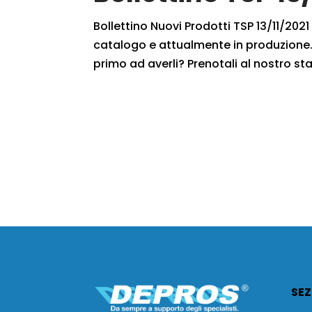
Bollettino Nuovi Prodotti TSP 13/11/2021 
catalogo e attualmente in produzione. 
primo ad averli? Prenotali al nostro staf
SEZ