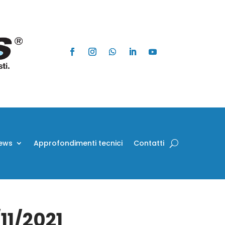
ews
Approfondimenti tecnici
Contatti
/11/2021