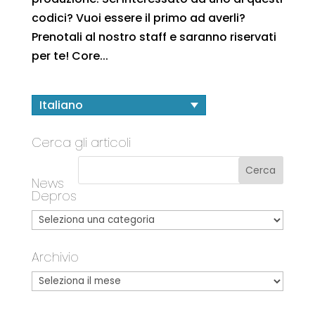
codici? Vuoi essere il primo ad averli?
Prenotali al nostro staff e saranno riservati
per te! Core...
Italiano
Cerca gli articoli
News
Depros
Archivio