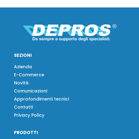
SEZIONI
Azienda
E-Commerce
Novità
Comunicazioni
Approfondimenti tecnici
Contatti
Privacy Policy
PRODOTTI