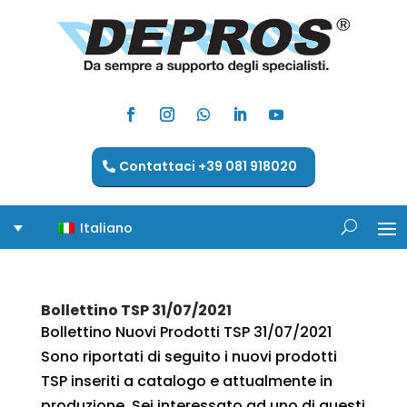
Contattaci +39 081 918020
Italiano
Bollettino TSP 31/07/2021
Bollettino Nuovi Prodotti TSP 31/07/2021
Sono riportati di seguito i nuovi prodotti
TSP inseriti a catalogo e attualmente in
produzione. Sei interessato ad uno di questi