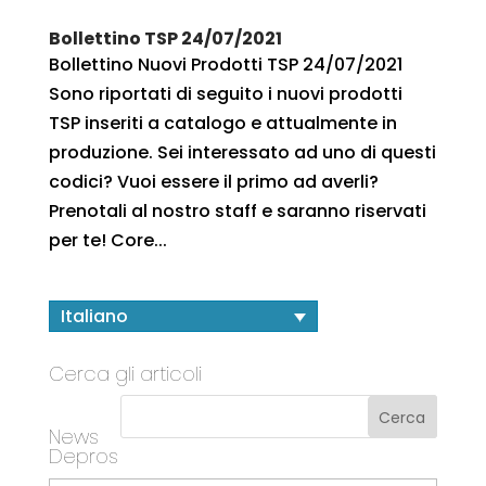
Bollettino TSP 24/07/2021
Bollettino Nuovi Prodotti TSP 24/07/2021
Sono riportati di seguito i nuovi prodotti
TSP inseriti a catalogo e attualmente in
produzione. Sei interessato ad uno di questi
codici? Vuoi essere il primo ad averli?
Prenotali al nostro staff e saranno riservati
per te! Core...
Italiano
Cerca gli articoli
News
Depros