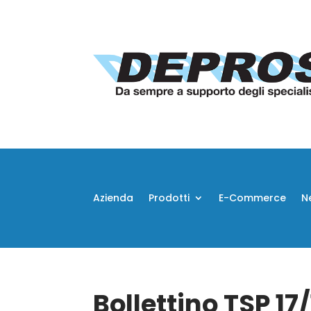
Azienda
Prodotti
E-Commerce
N
Bollettino TSP 17