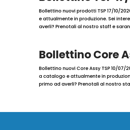
Bollettino nuovi prodotti TSP 17/10/2020
e attualmente in produzione. Sei intere
averli? Prenotali al nostro staff e saran
Bollettino Core 
Bollettino nuovi Core Assy TSP 10/07/201
a catalogo e attualmente in produzione
primo ad averli? Prenotali al nostro staf