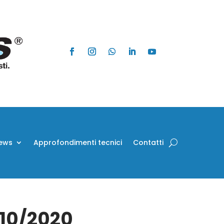
ews
Approfondimenti tecnici
Contatti
/10/2020