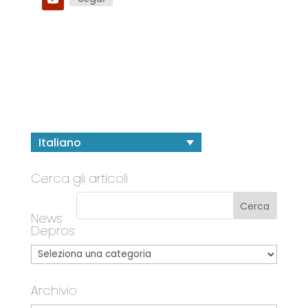
Italiano
Cerca gli articoli
News
Depros
Archivio