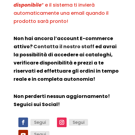
disponibile
” e il sistema ti invierà
automaticamente una email quando il
prodotto sarà pronto!
Non hai ancora l’account E-commerce
attivo?
Contatta il nostro staff
ed avrai
la possibilità di accedere ai cataloghi,
verificare disponibilità e prezzi a te
riservati ed effettuare gli ordini in tempo
reale e in completa autonomia!
Non perderti nessun aggiornamento!
Seguici sui Social!
Segui
Segui
Segui