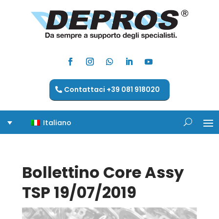
Contattaci +39 081 918020
Italiano
Bollettino Core Assy
TSP 19/07/2019