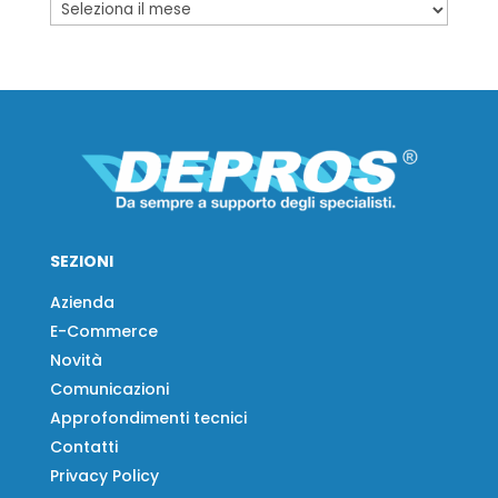
SEZIONI
Azienda
E-Commerce
Novità
Comunicazioni
Approfondimenti tecnici
Contatti
Privacy Policy