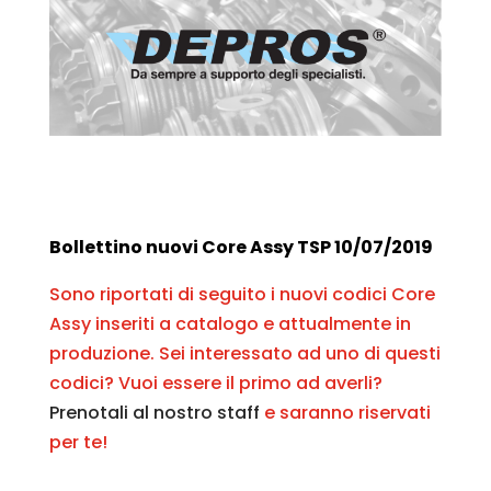
Bollettino nuovi Core Assy TSP 10/07/2019
Sono riportati di seguito i nuovi codici Core
Assy inseriti a catalogo e attualmente in
produzione. Sei interessato ad uno di questi
codici? Vuoi essere il primo ad averli?
Prenotali al nostro staff
e saranno riservati
per te!