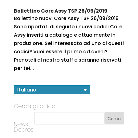
Bollettino Core Assy TSP 26/09/2019
Bollettino nuovi Core Assy TSP 26/09/2019
Sono riportati di seguito i nuovi codici Core
Assy inseriti a catalogo e attualmente in
produzione. Sei interessato ad uno di questi
codici? Vuoi essere il primo ad averli?
Prenotali al nostro staff e saranno riservati
per te!...
Italiano
Cerca gli articoli
News
Depros