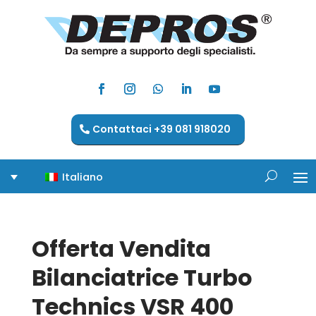
Contattaci +39 081 918020
Italiano
Offerta Vendita
Bilanciatrice Turbo
Technics VSR 400