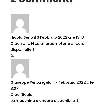
Nicola Serio
il 6 Febbraio 2022 alle 19:18
Ciao sono Nicola turbomotor è ancora
disponibile ?
Giuseppe Pentangelo
il 7 Febbraio 2022 alle
8:27
Ciao Nicola,
La macchina è ancora disponibile, ti