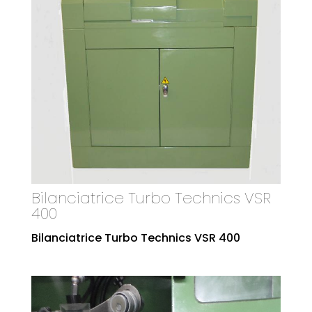
Bilanciatrice Turbo Technics VSR
400
Bilanciatrice Turbo Technics VSR 400