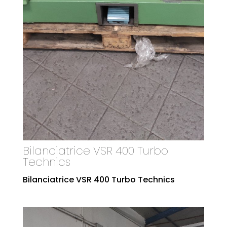
Bilanciatrice VSR 400 Turbo
Technics
Bilanciatrice VSR 400 Turbo Technics