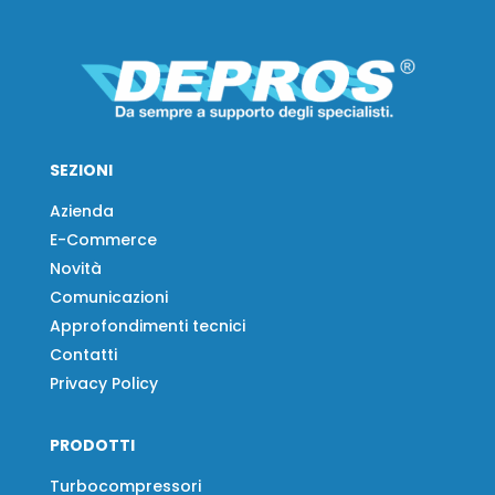
SEZIONI
Azienda
E-Commerce
Novità
Comunicazioni
Approfondimenti tecnici
Contatti
Privacy Policy
PRODOTTI
Turbocompressori