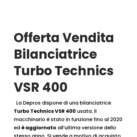
Offerta Vendita
Bilanciatrice
Turbo Technics
VSR 400
La Depros dispone di una bilanciatrice
Turbo Technics VSR 400
usata. Il
macchinario è stato in funzione fino al 2020
ed
è aggiornato
all’ultima versione dello
stesso anno. Si vende a motivo di acquisto