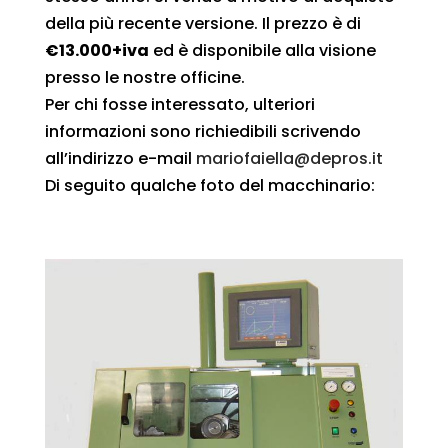
della più recente versione. Il prezzo è di
€13.000+iva
ed è disponibile alla visione
presso le nostre officine.
Per chi fosse interessato, ulteriori
informazioni sono richiedibili scrivendo
all’indirizzo e-mail
mariofaiella@depros.it
Di seguito qualche foto del macchinario: