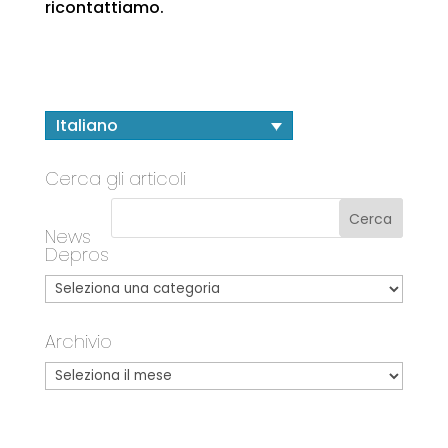
ricontattiamo.
Italiano
Cerca gli articoli
News
Depros
Archivio