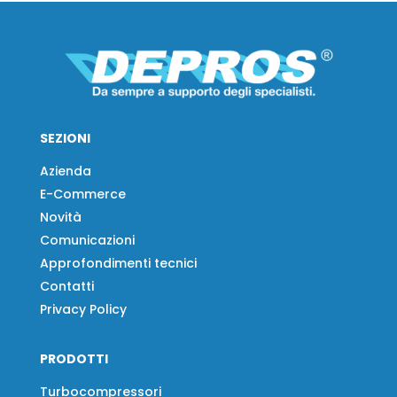
SEZIONI
Azienda
E-Commerce
Novità
Comunicazioni
Approfondimenti tecnici
Contatti
Privacy Policy
PRODOTTI
Turbocompressori