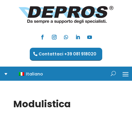
Contattaci +39 081 918020
Italiano
Modulistica