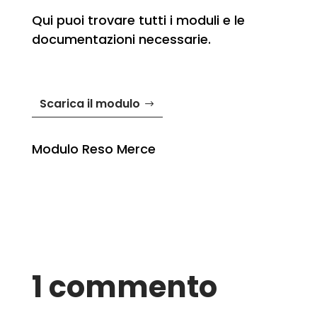
Qui puoi trovare tutti i moduli e le
documentazioni necessarie.
Scarica il modulo
Modulo Reso Merce
1 commento