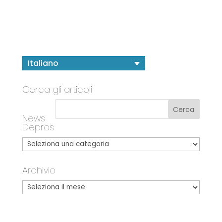
Italiano
Cerca gli articoli
News
Depros
Archivio