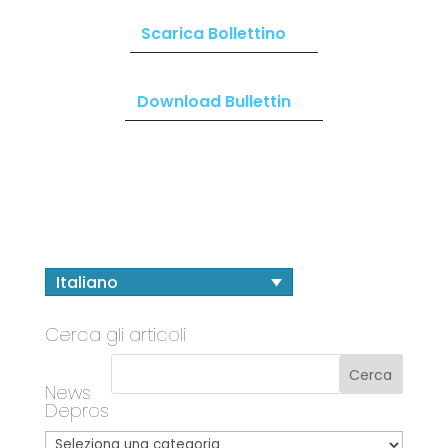
Scarica Bollettino
Download Bullettin
Italiano
Cerca gli articoli
News
Depros