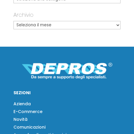
Archivio
SEZIONI
Azienda
E-Commerce
Novità
Comunicazioni