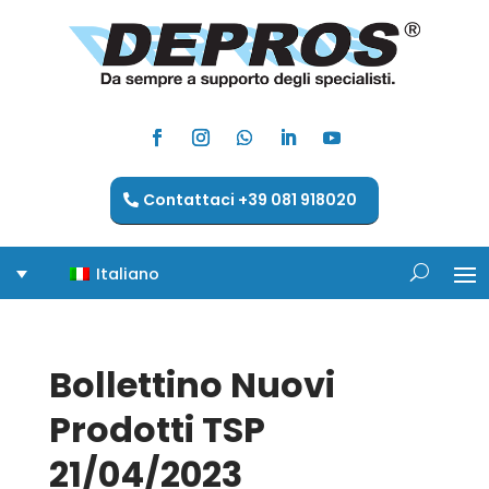
Contattaci +39 081 918020
Italiano
Bollettino Nuovi
Prodotti TSP
21/04/2023