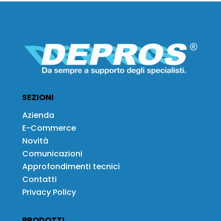
SEZIONI
Azienda
E-Commerce
Novità
Comunicazioni
Approfondimenti tecnici
Contatti
Privacy Policy
PRODOTTI