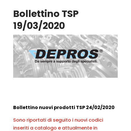
Bollettino TSP
19/03/2020
Bollettino nuovi prodotti TSP 24/02/2020
Sono riportati di seguito i nuovi codici
inseriti a catalogo e attualmente in