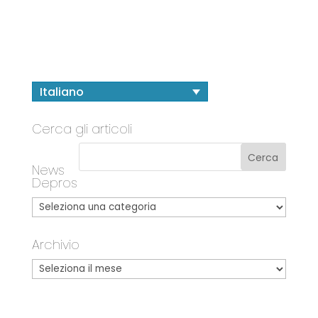
Italiano
Cerca gli articoli
News
Depros
Archivio