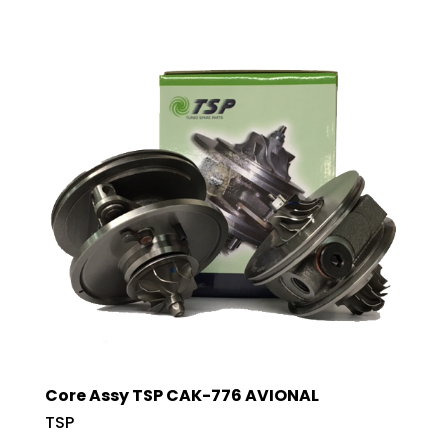
Core Assy TSP CAK-776 AVIONAL
TSP