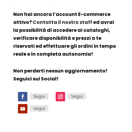
Non hai ancora l’account E-commerce
attivo?
Contatta il nostro staff
ed avrai
la possibilità di accedere ai cataloghi,
verificare disponibilità e prezzi a te
riservati ed effettuare gli ordini in tempo
reale e in completa autonomia!
Non perderti nessun aggiornamento!
Seguici sui Social!
Segui
Segui
Segui